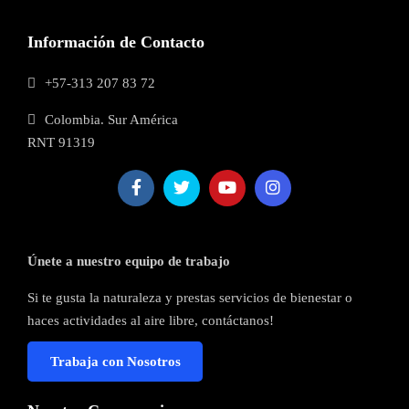
Información de Contacto
+57-313 207 83 72
Colombia. Sur América
RNT 91319
Únete a nuestro equipo de trabajo
Si te gusta la naturaleza y prestas servicios de bienestar o
haces actividades al aire libre, contáctanos!
Trabaja con Nosotros