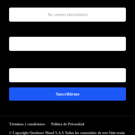
Celular
Cumpleaños para descuentos
Términos y condiciones
Politica de Privacidad
© Copyright Outdoors Mood S.A.S Todos los contenidos de este Sitio están