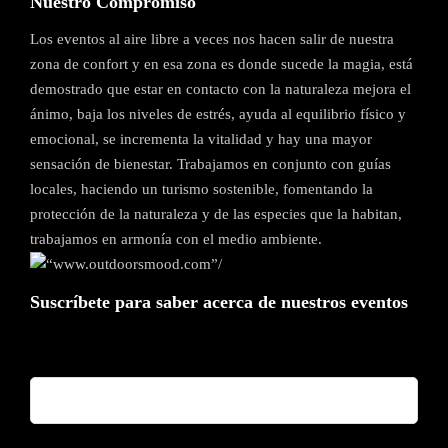
Nuestro Compromiso
Los eventos al aire libre a veces nos hacen salir de nuestra
zona de confort y en esa zona es donde sucede la magia, está
demostrado que estar en contacto con la naturaleza mejora el
ánimo, baja los niveles de estrés, ayuda al equilibrio físico y
emocional, se incrementa la vitalidad y hay una mayor
sensación de bienestar. Trabajamos en conjunto con guías
locales, haciendo un turismo sostenible, fomentando la
protección de la naturaleza y de las especies que la habitan,
trabajamos en armonía con el medio ambiente.
Suscríbete para saber acerca de nuestros eventos
Nombre y Apellido*
Correo Electrónico*