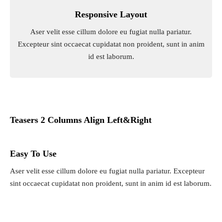
Responsive Layout
Aser velit esse cillum dolore eu fugiat nulla pariatur.
Excepteur sint occaecat cupidatat non proident, sunt in anim
id est laborum.
Teasers 2 Columns Align Left&Right
Easy To Use
Aser velit esse cillum dolore eu fugiat nulla pariatur. Excepteur
sint occaecat cupidatat non proident, sunt in anim id est laborum.