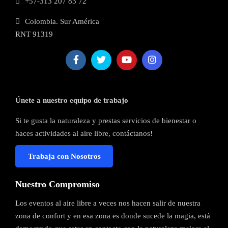
+57-313 207 83 72
Colombia. Sur América
RNT 91319
Únete a nuestro equipo de trabajo
Si te gusta la naturaleza y prestas servicios de bienestar o
haces actividades al aire libre, contáctanos!
Trabaja con Nosotros
Nuestro Compromiso
Los eventos al aire libre a veces nos hacen salir de nuestra
zona de confort y en esa zona es donde sucede la magia, está