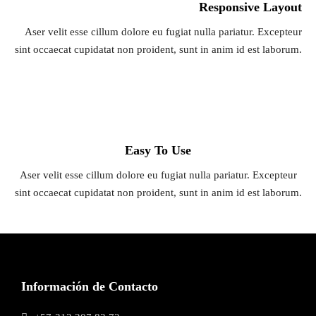
Responsive Layout
Aser velit esse cillum dolore eu fugiat nulla pariatur. Excepteur
sint occaecat cupidatat non proident, sunt in anim id est laborum.
Easy To Use
Aser velit esse cillum dolore eu fugiat nulla pariatur. Excepteur
sint occaecat cupidatat non proident, sunt in anim id est laborum.
Información de Contacto