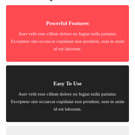
Powerful Features
Aser velit esse cillum dolore eu fugiat nulla pariatur.
Excepteur sint occaecat cupidatat non proident, sunt in anim
id est laborum.
Easy To Use
Aser velit esse cillum dolore eu fugiat nulla pariatur.
Excepteur sint occaecat cupidatat non proident, sunt in anim
id est laborum.