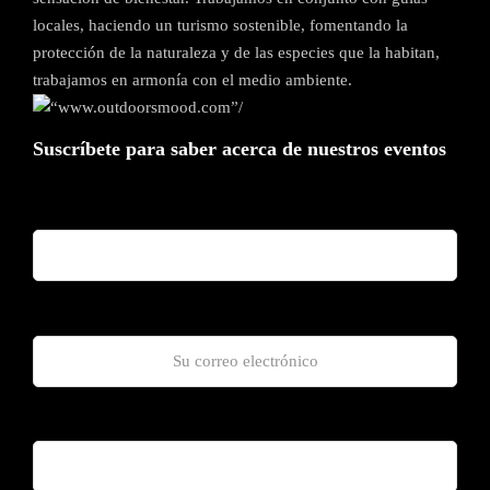
locales, haciendo un turismo sostenible, fomentando la
protección de la naturaleza y de las especies que la habitan,
trabajamos en armonía con el medio ambiente.
Suscríbete para saber acerca de nuestros eventos
Nombre y Apellido*
Correo Electrónico*
Celular