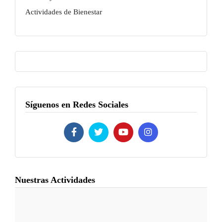
Actividades de Bienestar
Síguenos en Redes Sociales
Nuestras Actividades