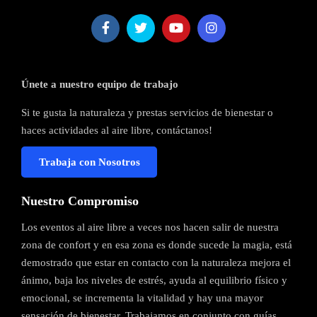
Únete a nuestro equipo de trabajo
Si te gusta la naturaleza y prestas servicios de bienestar o
haces actividades al aire libre, contáctanos!
Trabaja con Nosotros
Nuestro Compromiso
Los eventos al aire libre a veces nos hacen salir de nuestra
zona de confort y en esa zona es donde sucede la magia, está
demostrado que estar en contacto con la naturaleza mejora el
ánimo, baja los niveles de estrés, ayuda al equilibrio físico y
emocional, se incrementa la vitalidad y hay una mayor
sensación de bienestar. Trabajamos en conjunto con guías