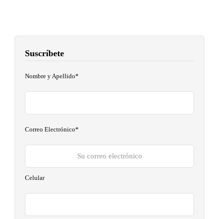
Suscríbete
Nombre y Apellido*
Correo Electrónico*
Celular