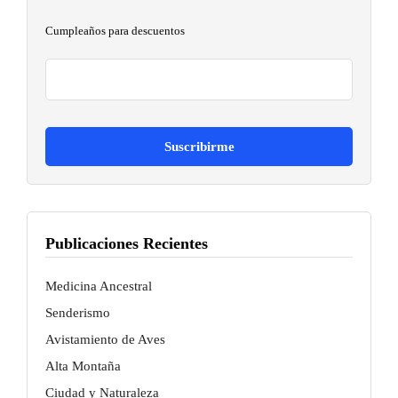
Cumpleaños para descuentos
Publicaciones Recientes
Medicina Ancestral
Senderismo
Avistamiento de Aves
Alta Montaña
Ciudad y Naturaleza